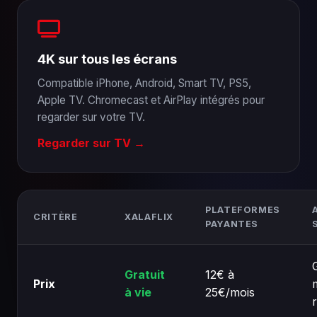
4K sur tous les écrans
Compatible iPhone, Android, Smart TV, PS5,
Apple TV. Chromecast et AirPlay intégrés pour
regarder sur votre TV.
Regarder sur TV →
PLATEFORMES
CRITÈRE
XALAFLIX
PAYANTES
Gratuit
12€ à
Prix
à vie
25€/mois