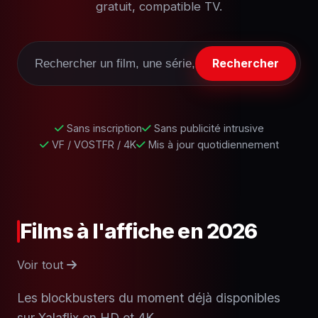
gratuit, compatible TV.
Rechercher
Sans inscription
Sans publicité intrusive
VF / VOSTFR / 4K
Mis à jour quotidiennement
Films à l'affiche en 2026
Voir tout
Les blockbusters du moment déjà disponibles
sur Xalaflix en HD et 4K.