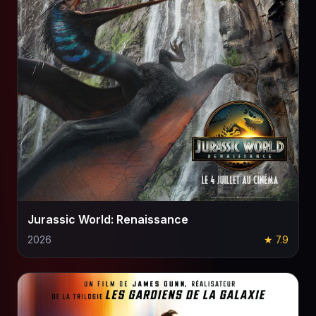
Jurassic World: Renaissance
2026
★ 7.9