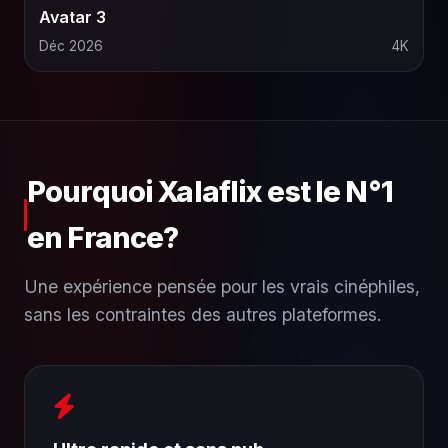
Avatar 3
Déc 2026
4K
Pourquoi Xalaflix est le N°1
en France?
Une expérience pensée pour les vrais cinéphiles,
sans les contraintes des autres plateformes.