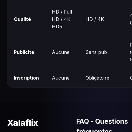
HD / Full
Qualité
HD / 4K
HD / 4K
HDR
Publicité
Aucune
Sans pub
Inscription
Aucune
Obligatoire
FAQ - Questions
Xalaflix
fréquentes