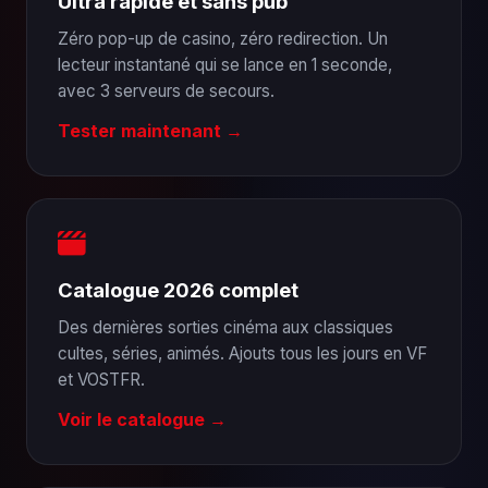
Ultra rapide et sans pub
Zéro pop-up de casino, zéro redirection. Un
lecteur instantané qui se lance en 1 seconde,
avec 3 serveurs de secours.
Tester maintenant →
Catalogue 2026 complet
Des dernières sorties cinéma aux classiques
cultes, séries, animés. Ajouts tous les jours en VF
et VOSTFR.
Voir le catalogue →