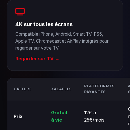
4K sur tous les écrans
Compatible iPhone, Android, Smart TV, PS5,
Apple TV. Chromecast et AirPlay intégrés pour
regarder sur votre TV.
Regarder sur TV →
PLATEFORMES
CRITÈRE
XALAFLIX
PAYANTES
Gratuit
12€ à
Prix
à vie
25€/mois