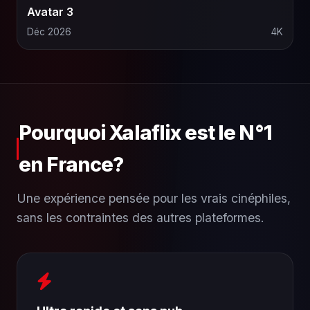
Avatar 3
Déc 2026
4K
Pourquoi Xalaflix est le N°1
en France?
Une expérience pensée pour les vrais cinéphiles,
sans les contraintes des autres plateformes.