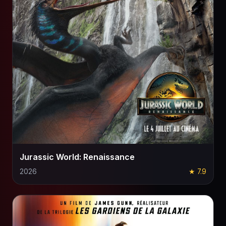
Jurassic World: Renaissance
2026
★ 7.9