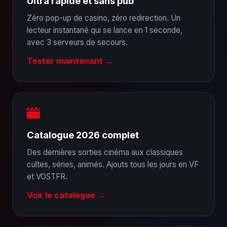
Ultra rapide et sans pub
Zéro pop-up de casino, zéro redirection. Un
lecteur instantané qui se lance en 1 seconde,
avec 3 serveurs de secours.
Tester maintenant →
Catalogue 2026 complet
Des dernières sorties cinéma aux classiques
cultes, séries, animés. Ajouts tous les jours en VF
et VOSTFR.
Voir le catalogue →