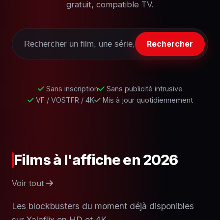
gratuit, compatible TV.
Rechercher
Sans inscription
Sans publicité intrusive
VF / VOSTFR / 4K
Mis à jour quotidiennement
Films à l'affiche en 2026
Voir tout
Les blockbusters du moment déjà disponibles
sur Xalaflix en HD et 4K.