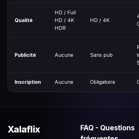
HD / Full
Qualité
HD / 4K
HD / 4K
HDR
Publicité
Aucune
Sans pub
Inscription
Aucune
Obligatoire
FAQ - Questions
Xalaflix
fréquentes