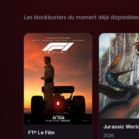
Les blockbusters du moment déjà disponibles 
F1® Le Film
2026