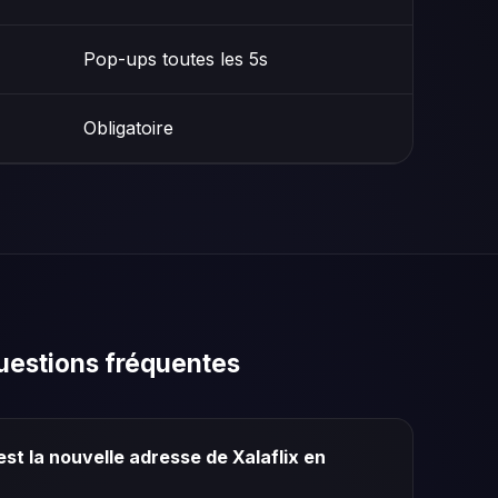
Pop-ups toutes les 5s
Obligatoire
uestions fréquentes
est la nouvelle adresse de Xalaflix en