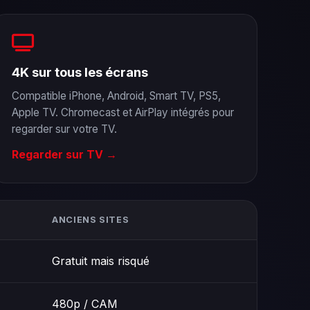
4K sur tous les écrans
Compatible iPhone, Android, Smart TV, PS5,
Apple TV. Chromecast et AirPlay intégrés pour
regarder sur votre TV.
Regarder sur TV →
ANCIENS SITES
Gratuit mais risqué
480p / CAM