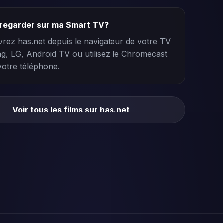
e regarder sur ma Smart TV?
vrez has.net depuis le navigateur de votre TV
, LG, Android TV ou utilisez le Chromecast
votre téléphone.
Voir tous les films sur has.net