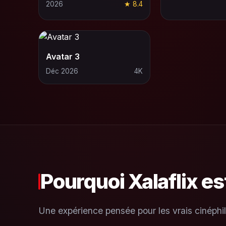
2026
★ 8.4
Avatar 3
Déc 2026
4K
Pourquoi Xalaflix es
Une expérience pensée pour les vrais cinéphil