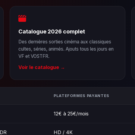
Catalogue 2026 complet
Des dernières sorties cinéma aux classiques
cultes, séries, animés. Ajouts tous les jours en
VF et VOSTFR.
Voir le catalogue →
PLATEFORMES PAYANTES
12€ à 25€/mois
HDR
HD / 4K