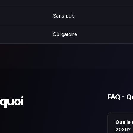
Sans pub
Obligatoire
FAQ - Q
 quoi
Quelle 
2026?