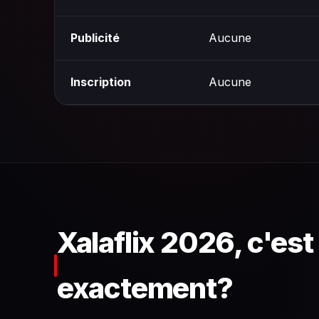
Publicité
Aucune
Inscription
Aucune
Xalaflix 2026, c'est
exactement?