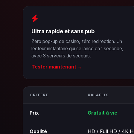
Ultra rapide et sans pub
Zéro pop-up de casino, zéro redirection. Un
lecteur instantané qui se lance en 1 seconde,
avec 3 serveurs de secours.
Tester maintenant →
CRITÈRE
XALAFLIX
Prix
Gratuit à vie
Qualité
HD / Full HD / 4K 