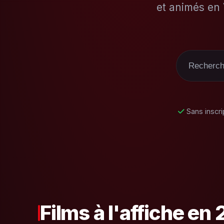
et animés en 
Sans inscri
Films à l'affiche en