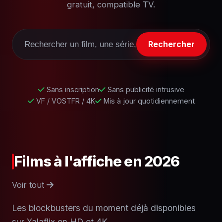
gratuit, compatible TV.
Rechercher
Sans inscription
Sans publicité intrusive
VF / VOSTFR / 4K
Mis à jour quotidiennement
Films à l'affiche en 2026
Voir tout
Les blockbusters du moment déjà disponibles
sur Xalaflix en HD et 4K.