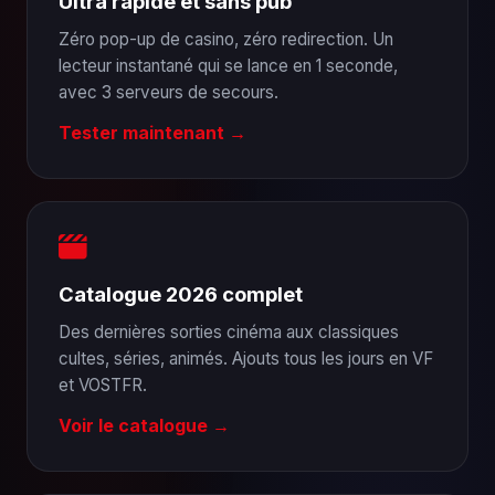
Ultra rapide et sans pub
Zéro pop-up de casino, zéro redirection. Un
lecteur instantané qui se lance en 1 seconde,
avec 3 serveurs de secours.
Tester maintenant →
Catalogue 2026 complet
Des dernières sorties cinéma aux classiques
cultes, séries, animés. Ajouts tous les jours en VF
et VOSTFR.
Voir le catalogue →