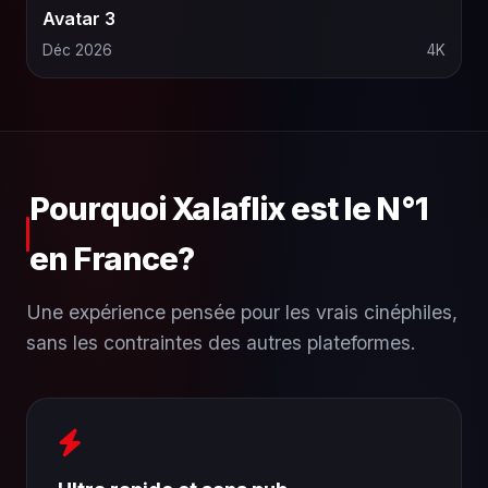
Avatar 3
Déc 2026
4K
Pourquoi Xalaflix est le N°1
en France?
Une expérience pensée pour les vrais cinéphiles,
sans les contraintes des autres plateformes.