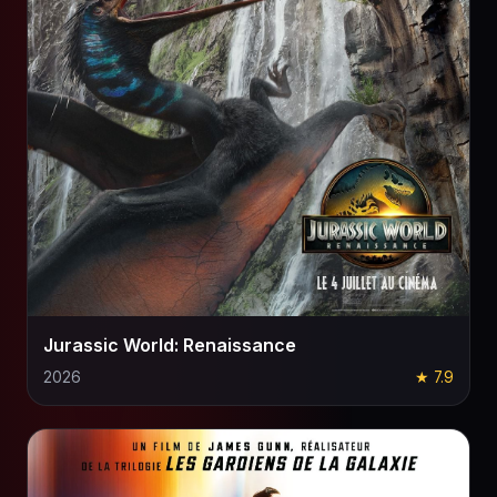
Jurassic World: Renaissance
2026
★ 7.9