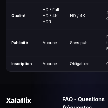
HD / Full
Qualité
HD / 4K
HD / 4K
HDR
Publicité
Aucune
Sans pub
Inscription
Aucune
Obligatoire
FAQ - Questions
Xalaflix
fréquentes