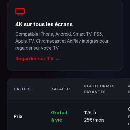
4K sur tous les écrans
Compatible iPhone, Android, Smart TV, PS5,
Apple TV. Chromecast et AirPlay intégrés pour
regarder sur votre TV.
Regarder sur TV →
PLATEFORMES
CRITÈRE
XALAFLIX
PAYANTES
Gratuit
12€ à
Prix
à vie
25€/mois