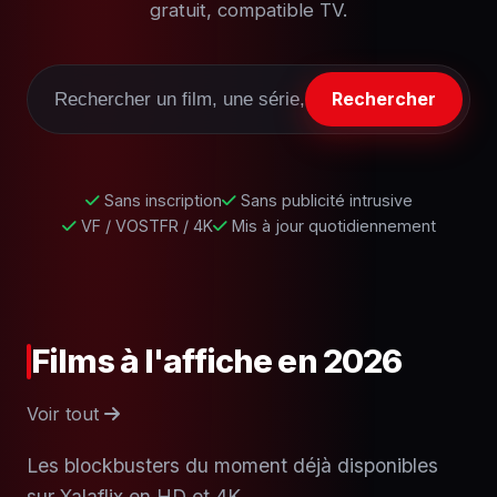
gratuit, compatible TV.
Rechercher
Sans inscription
Sans publicité intrusive
VF / VOSTFR / 4K
Mis à jour quotidiennement
Films à l'affiche en 2026
Voir tout
Les blockbusters du moment déjà disponibles
sur Xalaflix en HD et 4K.