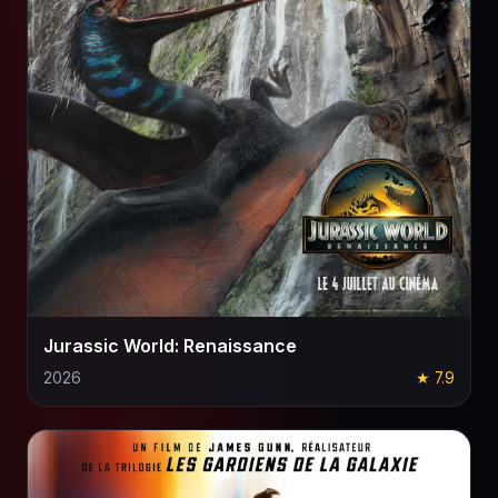
Jurassic World: Renaissance
2026
★ 7.9