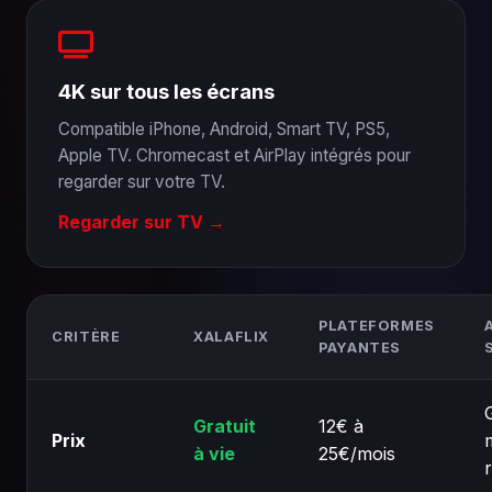
4K sur tous les écrans
Compatible iPhone, Android, Smart TV, PS5,
Apple TV. Chromecast et AirPlay intégrés pour
regarder sur votre TV.
Regarder sur TV →
PLATEFORMES
CRITÈRE
XALAFLIX
PAYANTES
Gratuit
12€ à
Prix
à vie
25€/mois