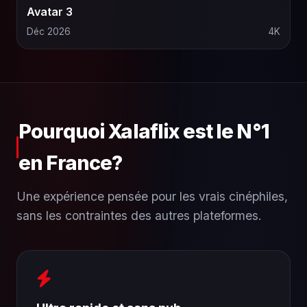
Avatar 3
Déc 2026
4K
Pourquoi Xalaflix est le N°1
en France?
Une expérience pensée pour les vrais cinéphiles,
sans les contraintes des autres plateformes.