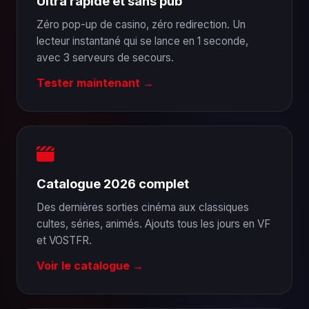
Ultra rapide et sans pub
Zéro pop-up de casino, zéro redirection. Un
lecteur instantané qui se lance en 1 seconde,
avec 3 serveurs de secours.
Tester maintenant →
Catalogue 2026 complet
Des dernières sorties cinéma aux classiques
cultes, séries, animés. Ajouts tous les jours en VF
et VOSTFR.
Voir le catalogue →