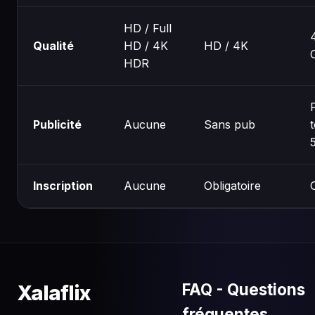
HD / Full
Qualité
HD / 4K
HD / 4K
HDR
Publicité
Aucune
Sans pub
Inscription
Aucune
Obligatoire
FAQ - Questions
Xalaflix
fréquentes