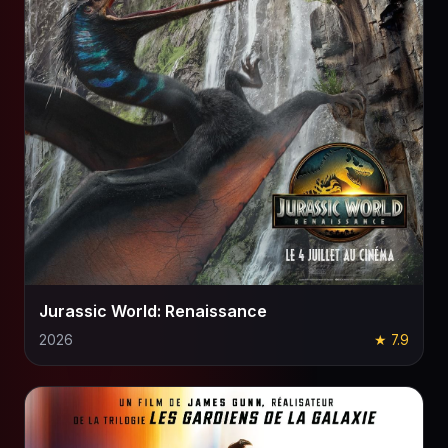
Jurassic World: Renaissance
2026
★ 7.9