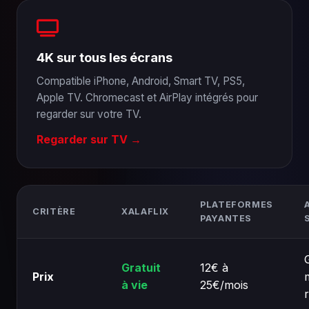
4K sur tous les écrans
Compatible iPhone, Android, Smart TV, PS5,
Apple TV. Chromecast et AirPlay intégrés pour
regarder sur votre TV.
Regarder sur TV →
PLATEFORMES
CRITÈRE
XALAFLIX
PAYANTES
Gratuit
12€ à
Prix
à vie
25€/mois