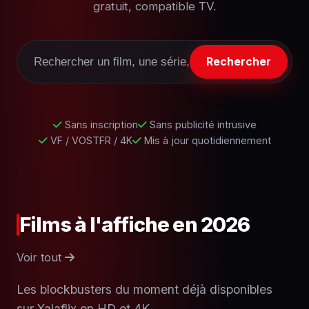
gratuit, compatible TV.
Rechercher
Sans inscription
Sans publicité intrusive
VF / VOSTFR / 4K
Mis à jour quotidiennement
Films à l'affiche en 2026
Voir tout
Les blockbusters du moment déjà disponibles
sur Xalaflix en HD et 4K.