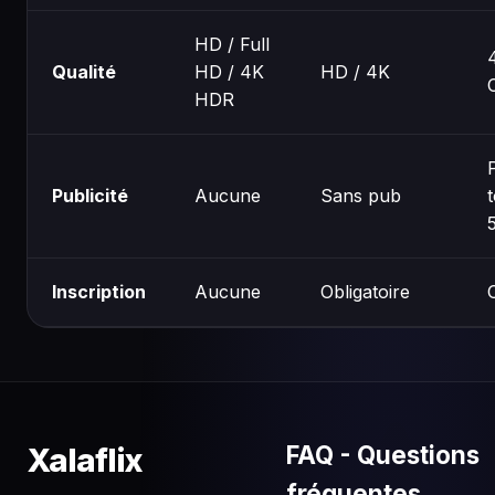
HD / Full
Qualité
HD / 4K
HD / 4K
HDR
Publicité
Aucune
Sans pub
Inscription
Aucune
Obligatoire
FAQ - Questions
Xalaflix
fréquentes