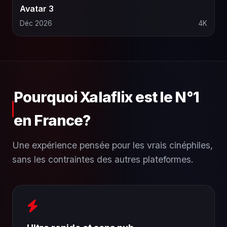
Avatar 3
Déc 2026
4K
Pourquoi Xalaflix est le N°1
en France?
Une expérience pensée pour les vrais cinéphiles,
sans les contraintes des autres plateformes.