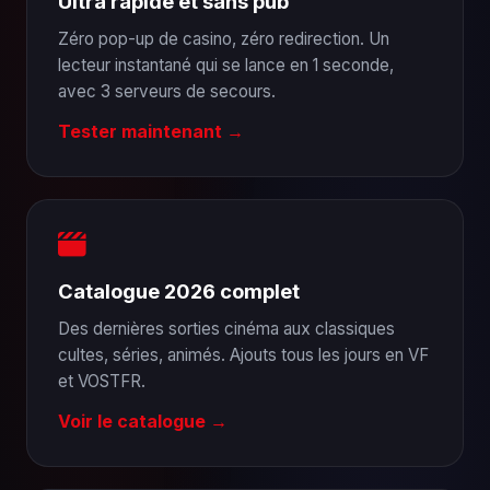
Ultra rapide et sans pub
Zéro pop-up de casino, zéro redirection. Un
lecteur instantané qui se lance en 1 seconde,
avec 3 serveurs de secours.
Tester maintenant →
Catalogue 2026 complet
Des dernières sorties cinéma aux classiques
cultes, séries, animés. Ajouts tous les jours en VF
et VOSTFR.
Voir le catalogue →