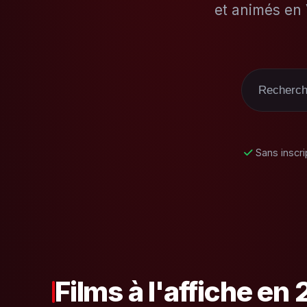
et animés en 
Sans inscri
Films à l'affiche en