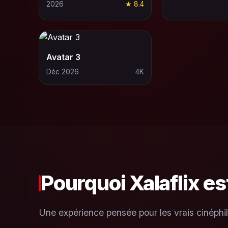
2026
★ 8.4
Avatar 3
Déc 2026
4K
Pourquoi Xalaflix es
Une expérience pensée pour les vrais cinéphil