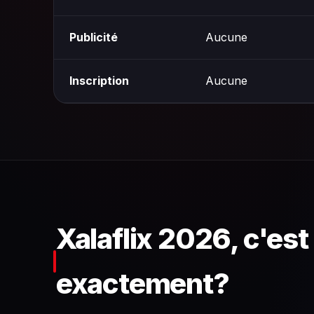
Publicité
Aucune
Inscription
Aucune
Xalaflix 2026, c'est
exactement?