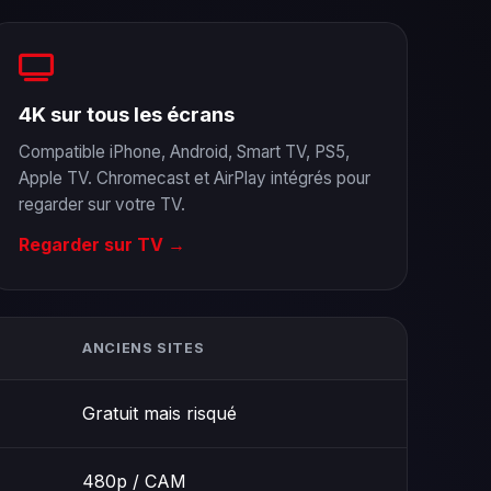
4K sur tous les écrans
Compatible iPhone, Android, Smart TV, PS5,
Apple TV. Chromecast et AirPlay intégrés pour
regarder sur votre TV.
Regarder sur TV →
ANCIENS SITES
Gratuit mais risqué
480p / CAM