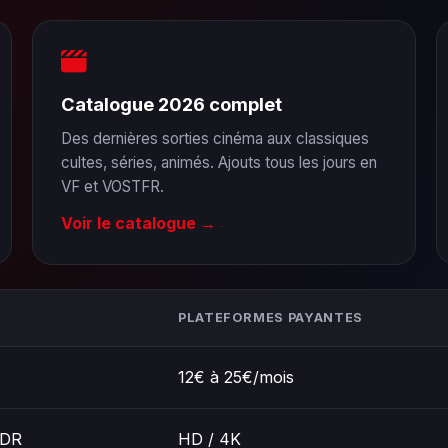
Catalogue 2026 complet
Des dernières sorties cinéma aux classiques
cultes, séries, animés. Ajouts tous les jours en
VF et VOSTFR.
Voir le catalogue →
PLATEFORMES PAYANTES
12€ à 25€/mois
HDR
HD / 4K