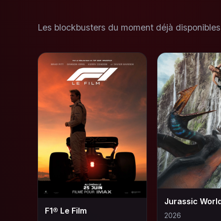
Les blockbusters du moment déjà disponibles 
F1® Le Film
2026