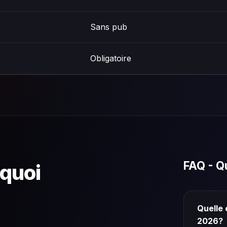
Sans pub
Obligatoire
FAQ - Q
 quoi
Quelle 
2026?