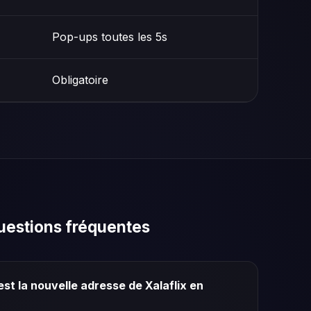
Pop-ups toutes les 5s
Obligatoire
uestions fréquentes
est la nouvelle adresse de Xalaflix en