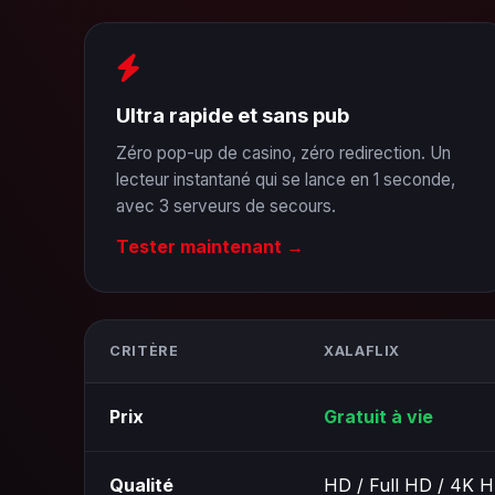
Ultra rapide et sans pub
Zéro pop-up de casino, zéro redirection. Un
lecteur instantané qui se lance en 1 seconde,
avec 3 serveurs de secours.
Tester maintenant →
CRITÈRE
XALAFLIX
Prix
Gratuit à vie
Qualité
HD / Full HD / 4K 