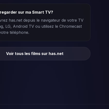
e regarder sur ma Smart TV?
vrez has.net depuis le navigateur de votre TV
, LG, Android TV ou utilisez le Chromecast
votre téléphone.
Voir tous les films sur has.net